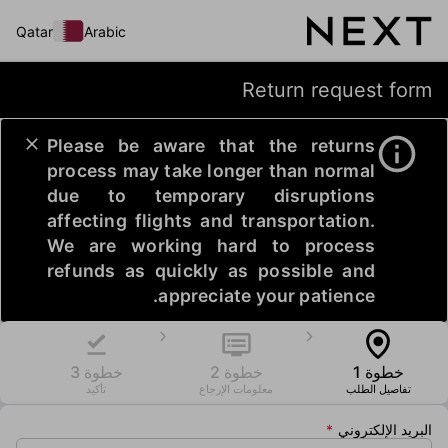
Qatar
Arabic
Return request form
Please be aware that the returns
process may take longer than normal
due to temporary disruptions
affecting flights and transportation.
We are working hard to process
refunds as quickly as possible and
appreciate your patience.
خطوة 1
خطوة 2
خطوة 3
تفاصيل الطلب
معلومات الإرجاع
تأكيد
البريد الإلكتروني